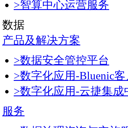
>智算中心运营服务
数据
产品及解决方案
>数据安全管控平台
>数字化应用-Blueni
>数字化应用-云捷集成
服务