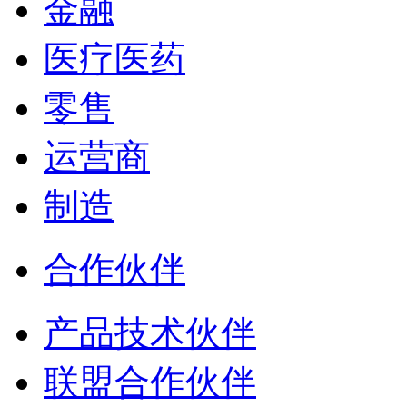
金融
医疗医药
零售
运营商
制造
合作伙伴
产品技术伙伴
联盟合作伙伴