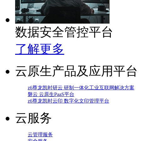
数据安全管控平台
了解更多
云原生产品及应用平台
z6尊龙凯时研云 研制一体化工业互联网解决方案
磐云 云原生PaaS平台
z6尊龙凯时云印 数字化文印管理平台
云服务
云管理服务