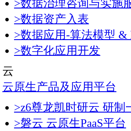
>数据治理咨询与实施
>数据资产入表
>数据应用-算法模型 & 
>数字化应用开发
云
云原生产品及应用平台
>z6尊龙凯时研云 研
>磐云 云原生PaaS平台