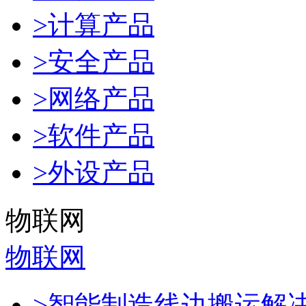
>计算产品
>安全产品
>网络产品
>软件产品
>外设产品
物联网
物联网
>智能制造线边搬运解