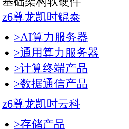
基础架构软硬件
z6尊龙凯时鲲泰
>AI算力服务器
>通用算力服务器
>计算终端产品
>数据通信产品
z6尊龙凯时云科
>存储产品