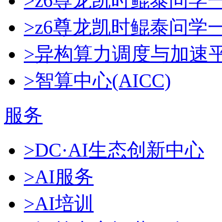
>z6尊龙凯时鲲泰问学
>z6尊龙凯时鲲泰问学一体
>异构算力调度与加速
>智算中心(AICC)
服务
>DC·AI生态创新中心
>AI服务
>AI培训