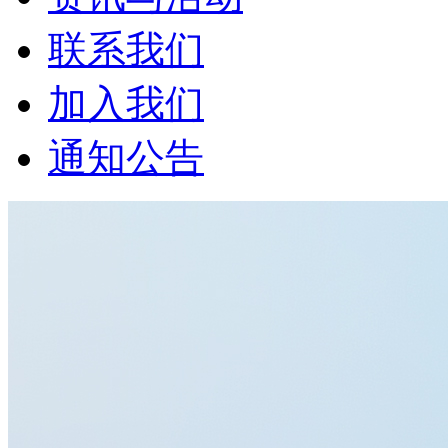
联系我们
加入我们
通知公告