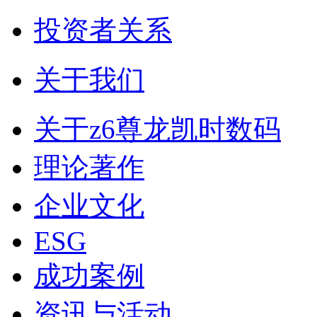
投资者关系
关于我们
关于z6尊龙凯时数码
理论著作
企业文化
ESG
成功案例
资讯与活动