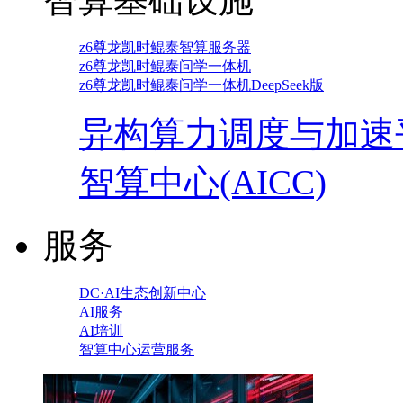
z6尊龙凯时鲲泰智算服务器
z6尊龙凯时鲲泰问学一体机
z6尊龙凯时鲲泰问学一体机DeepSeek版
异构算力调度与加速
智算中心(AICC)
服务
DC·AI生态创新中心
AI服务
AI培训
智算中心运营服务