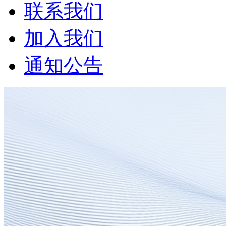
联系我们
加入我们
通知公告