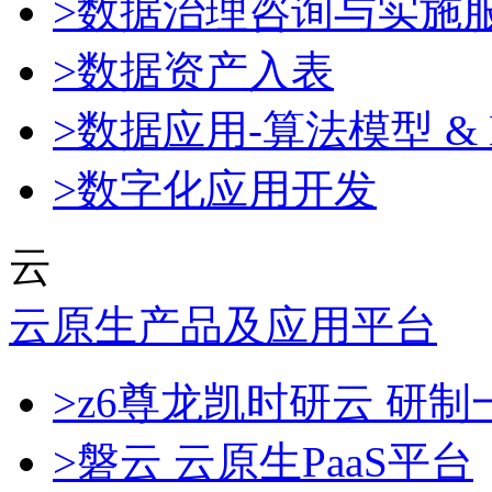
>数据治理咨询与实施
>数据资产入表
>数据应用-算法模型 & 
>数字化应用开发
云
云原生产品及应用平台
>z6尊龙凯时研云 研
>磐云 云原生PaaS平台