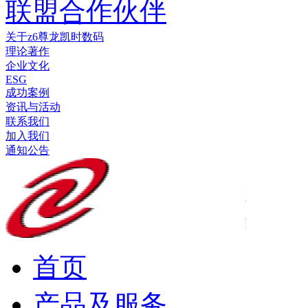
联盟合作伙伴
关于z6尊龙凯时数码
理论著作
企业文化
ESG
成功案例
资讯与活动
联系我们
加入我们
通知公告
首页
产品及服务