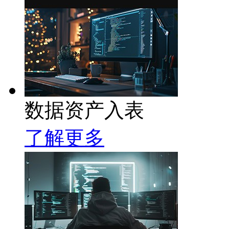
数据资产入表
了解更多