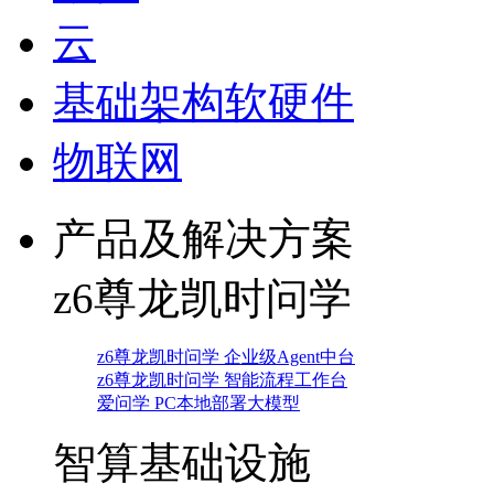
云
基础架构软硬件
物联网
产品及解决方案
z6尊龙凯时问学
z6尊龙凯时问学 企业级Agent中台
z6尊龙凯时问学 智能流程工作台
爱问学 PC本地部署大模型
智算基础设施