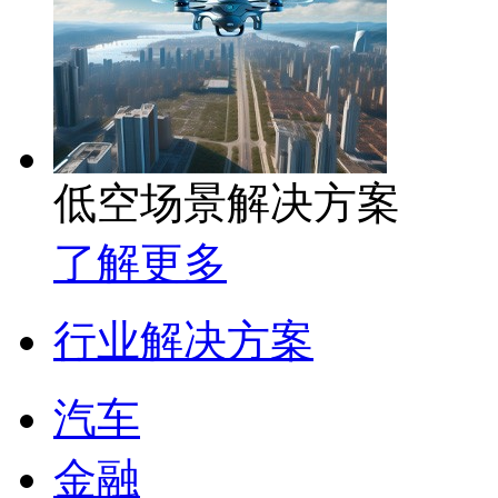
低空场景解决方案
了解更多
行业解决方案
汽车
金融