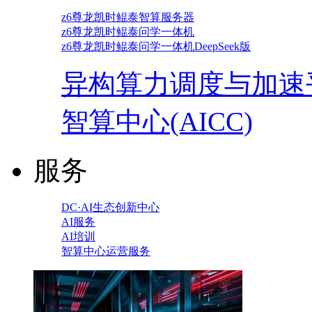
z6尊龙凯时鲲泰智算服务器
z6尊龙凯时鲲泰问学一体机
z6尊龙凯时鲲泰问学一体机DeepSeek版
异构算力调度与加速
智算中心(AICC)
服务
DC·AI生态创新中心
AI服务
AI培训
智算中心运营服务