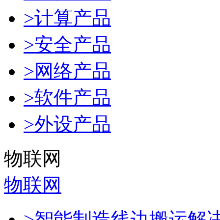
>计算产品
>安全产品
>网络产品
>软件产品
>外设产品
物联网
物联网
>智能制造线边搬运解