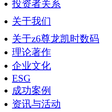
投资者关系
关于我们
关于z6尊龙凯时数码
理论著作
企业文化
ESG
成功案例
资讯与活动