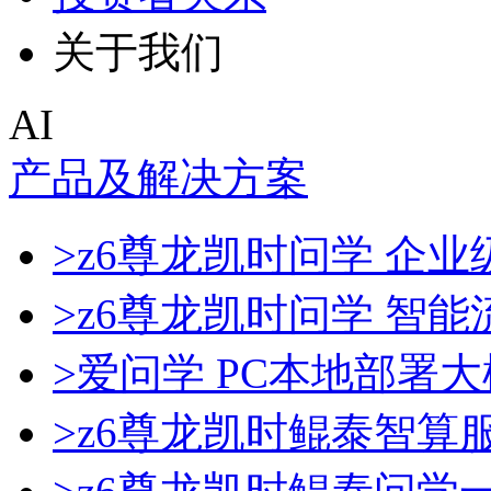
关于我们
AI
产品及解决方案
>z6尊龙凯时问学 企业级
>z6尊龙凯时问学 智
>爱问学 PC本地部署
>z6尊龙凯时鲲泰智算