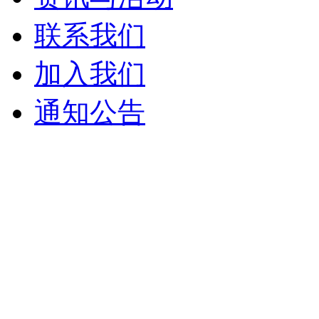
联系我们
加入我们
通知公告