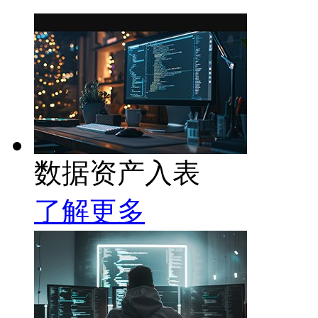
数据资产入表
了解更多