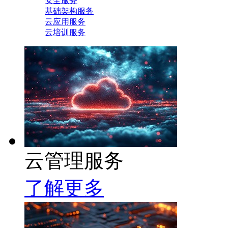
安全服务
基础架构服务
云应用服务
云培训服务
云管理服务
了解更多