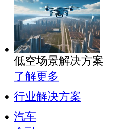
低空场景解决方案
了解更多
行业解决方案
汽车