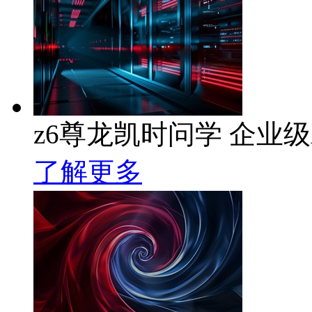
z6尊龙凯时问学 企业级A
了解更多