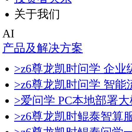
关于我们
AI
产品及解决方案
>z6尊龙凯时问学 企业级
>z6尊龙凯时问学 智
>爱问学 PC本地部署
>z6尊龙凯时鲲泰智算