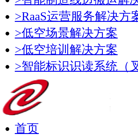
>RaaS运营服务解决方
>低空场景解决方案
>低空培训解决方案
>智能标识识读系统（
首页