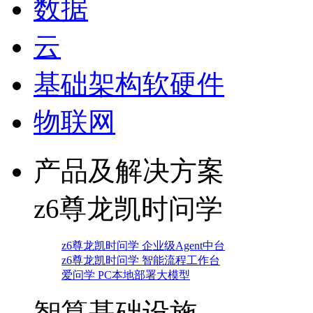
数据
云
基础架构软硬件
物联网
产品及解决方案
z6尊龙凯时问学
z6尊龙凯时问学 企业级Agent中台
z6尊龙凯时问学 智能流程工作台
爱问学 PC本地部署大模型
智算基础设施