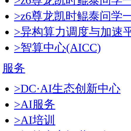
>z6尊龙凯时鲲泰问学
>z6尊龙凯时鲲泰问学一体
>异构算力调度与加速
>智算中心(AICC)
服务
>DC·AI生态创新中心
>AI服务
>AI培训