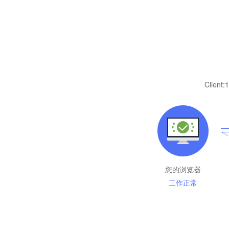
Client:
1
您的浏览器
工作正常